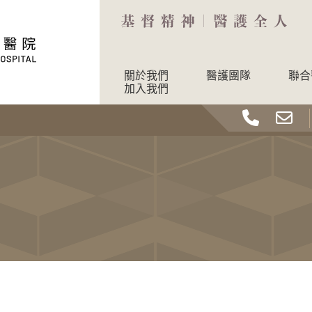
關於我們
醫護團隊
聯合
加入我們