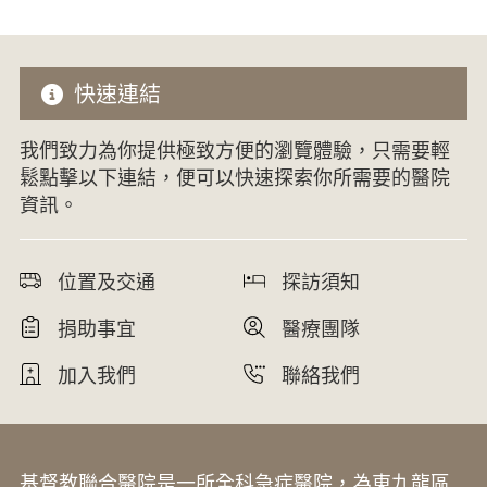
快速連結
我們致力為你提供極致方便的瀏覽體驗，只需要輕
鬆點擊以下連結，便可以快速探索你所需要的醫院
資訊。
位置及交通
探訪須知
捐助事宜
醫療團隊
加入我們
聯絡我們
基督教聯合醫院是一所全科急症醫院，為東九龍區