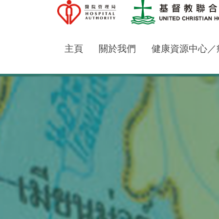
主頁
關於我們
健康資源中心／