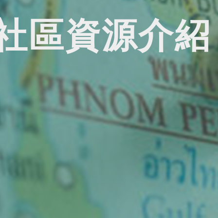
社區資源介紹